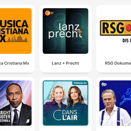
a Cristiana Mx
Lanz + Precht
RSG Dokume