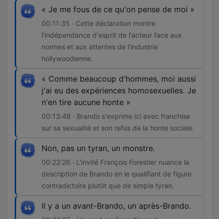
« Je me fous de ce qu'on pense de moi »
00:11:35 · Cette déclaration montre
l'indépendance d'esprit de l'acteur face aux
normes et aux attentes de l'industrie
hollywoodienne.
« Comme beaucoup d'hommes, moi aussi
j'ai eu des expériences homosexuelles. Je
n'en tire aucune honte »
00:13:48 · Brando s'exprime ici avec franchise
sur sa sexualité et son refus de la honte sociale.
Non, pas un tyran, un monstre.
00:22:26 · L'invité François Forestier nuance la
description de Brando en le qualifiant de figure
contradictoire plutôt que de simple tyran.
Il y a un avant-Brando, un après-Brando.