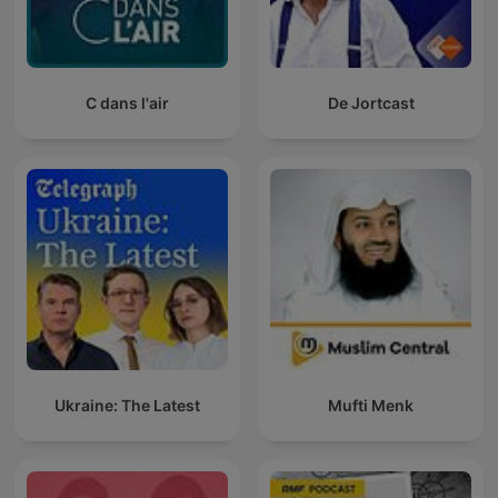
C dans l'air
De Jortcast
Ukraine: The Latest
Mufti Menk