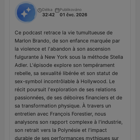
Délka
Publikováno
32:42
01 čvc. 2026
Ce podcast retrace la vie tumultueuse de
Marlon Brando, de son enfance marquée par
la violence et l'abandon à son ascension
fulgurante à New York sous la méthode Stella
Adler. L'épisode explore son tempérament
rebelle, sa sexualité libérée et son statut de
sex-symbol incontrôlable à Hollywood. Le
récit poursuit l'exploration de ses relations
passionnées, de ses déboires financiers et de
sa transformation physique. À travers un
entretien avec François Forestier, nous
analysons son rapport complexe à l'industrie,
son retrait vers la Polynésie et l'impact
durable de ses performances mythiques sur