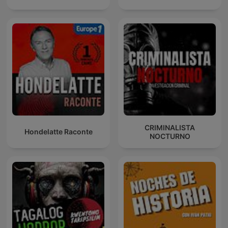
CRIMINALISTA
Hondelatte Raconte
NOCTURNO