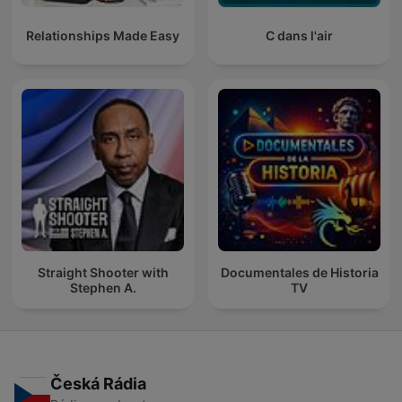
Relationships Made Easy
C dans l'air
Straight Shooter with
Documentales de Historia
Stephen A.
TV
Česká Rádia