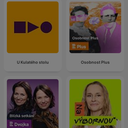
U Kulatého stolu
Osobnost Plus