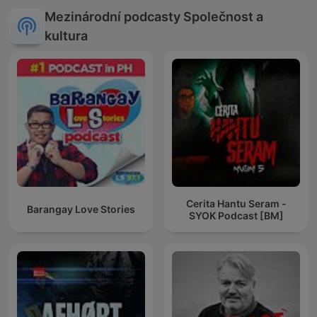
Mezinárodní podcasty Společnost a
kultura
Cerita Hantu Seram -
Barangay Love Stories
SYOK Podcast [BM]