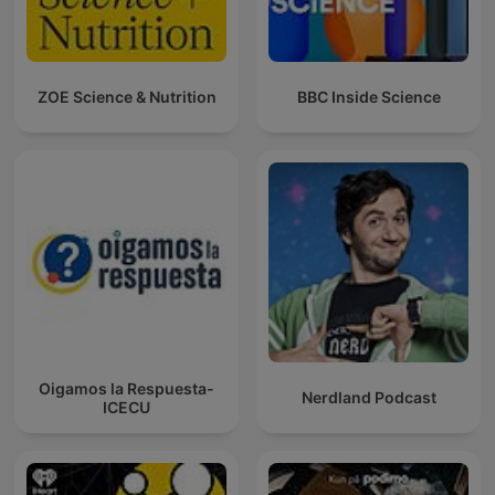
ZOE Science & Nutrition
BBC Inside Science
Oigamos la Respuesta-
Nerdland Podcast
ICECU