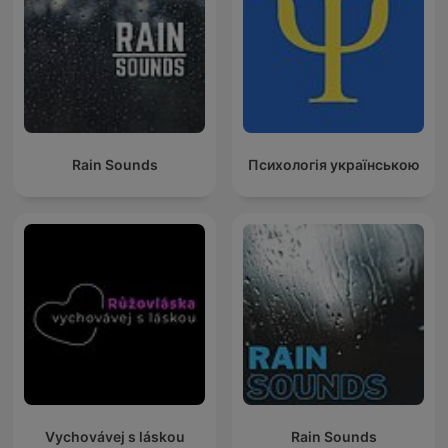
Rain Sounds
Психологія українською
Vychovávej s láskou
Rain Sounds