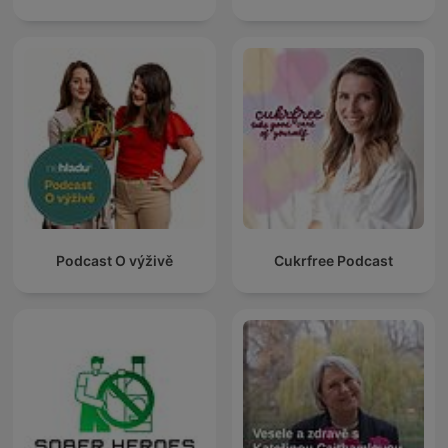
Podcast O výživě
Cukrfree Podcast