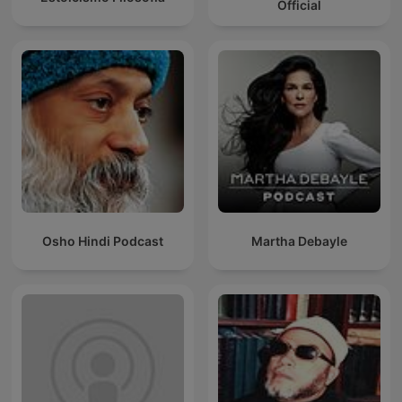
Official
Osho Hindi Podcast
Martha Debayle