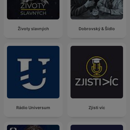
Životy slavných
Dobrovský & Šídlo
Rádio Universum
Zjisti víc