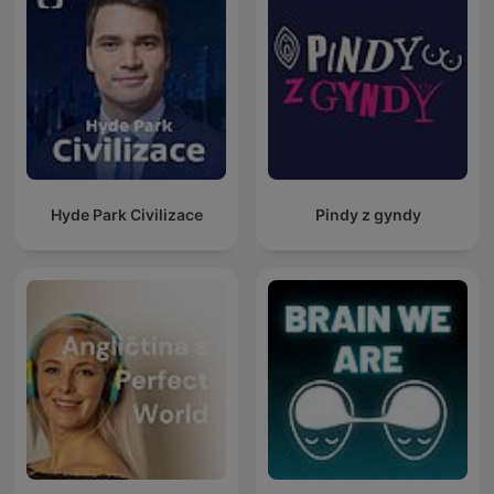
Hyde Park Civilizace
Pindy z gyndy