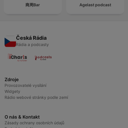
商周Bar
Agelast podcast
Česká Rádia
Rádia a podcasty
Zdroje
Provozovatelé vysílání
Widgety
Rádio webové stránky podle zemí
O nás & Kontakt
Zásady ochrany osobních údajů