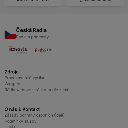
Česká Rádia
Rádia a podcasty
Zdroje
Provozovatelé vysílání
Widgety
Rádio webové stránky podle zemí
O nás & Kontakt
Zásady ochrany osobních údajů
Podmínky služby
O nás